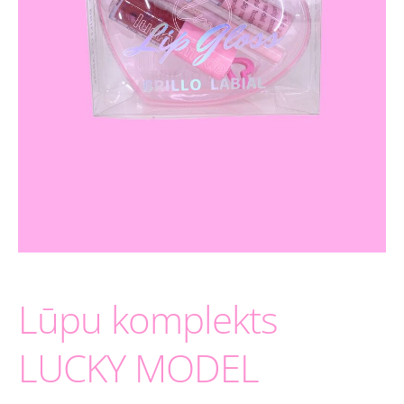
Lūpu komplekts
LUCKY MODEL