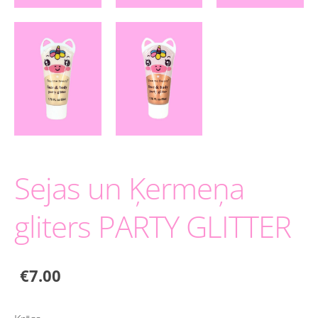
Sejas un Ķermeņa
gliters PARTY GLITTER
€7.00